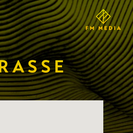
RASSE