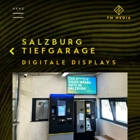
SALZBURG
TIEFGARAGE
DIGITALE DISPLAYS