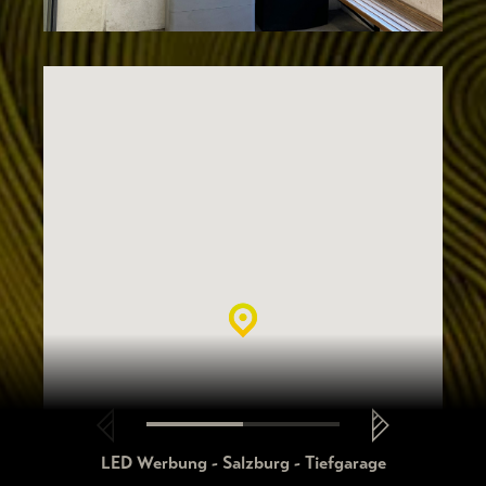
LED Werbung - Salzburg - Tiefgarage