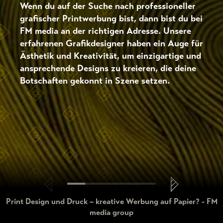
Wenn du auf der Suche nach professioneller
grafischer Printwerbung bist, dann bist du bei
FM media an der richtigen Adresse. Unsere
erfahrenen Grafikdesigner haben ein Auge für
Ästhetik und Kreativität, um einzigartige und
ansprechende Designs zu kreieren, die deine
Botschaften gekonnt in Szene setzen.
Print Design und Druck – kreative Werbung auf Papier? - FM
media group