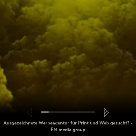
Ausgezeichnete Werbeagentur für Print und Web gesucht? -
FM media group